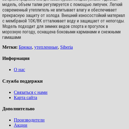
модель, объем талии регулируется с помощью липучек. Легкий
современный утеплитель не впитывает влагу и обеспечивает
прекрасную защиту от холода. Внешний износостойкий материал
с мембраной 10K/8K отталкивает воду и защищает от непогоды.
Модель подходит для зимних видов спорта и прогулок в
морозную погоду, оснащена боковыми карманами и снежными
гамашами
Метки:
Брюки
,
утепленные
,
Siberia
Информация
О нас
Служба поддержки
Связаться с нами
Карта сайта
Дополнительно
Производители
Акции