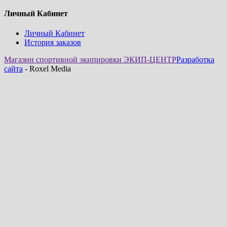
Личный Кабинет
Личный Кабинет
История заказов
Магазин спортивной экипировки ЭКИП-ЦЕНТР
Разработка
сайта
- Roxel Media