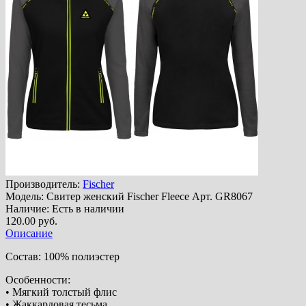
Производитель:
Fischer
Модель:
Свитер женский Fischer Fleece Арт. GR8067
Наличие:
Есть в наличии
120.00 руб.
Описание
Состав: 100% полиэстер
Особенности:
• Мягкий толстый флис
• Жаккардовая тесьма