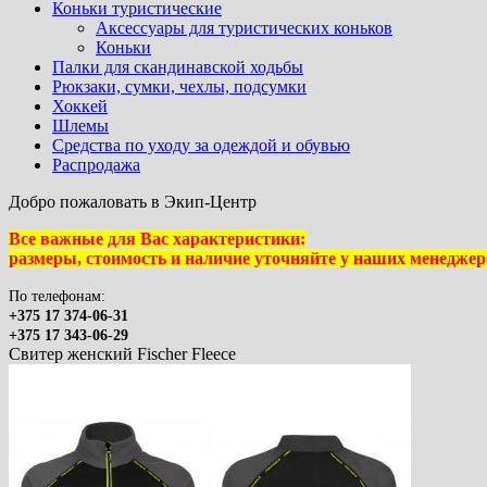
Коньки туристические
Аксессуары для туристических коньков
Коньки
Палки для скандинавской ходьбы
Рюкзаки, сумки, чехлы, подсумки
Хоккей
Шлемы
Средства по уходу за одеждой и обувью
Распродажа
Добро пожаловать в Экип-Центр
Все важные для Вас характеристики:
размеры, стоимость и наличие уточняйте у наших менеджер
По телефонам:
+375 17 374-06-31
+375 17 343-06-29
Свитер женский Fischer Fleece